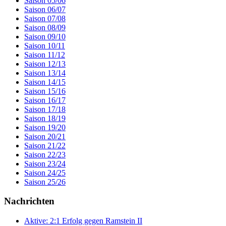
Saison 05/06
Saison 06/07
Saison 07/08
Saison 08/09
Saison 09/10
Saison 10/11
Saison 11/12
Saison 12/13
Saison 13/14
Saison 14/15
Saison 15/16
Saison 16/17
Saison 17/18
Saison 18/19
Saison 19/20
Saison 20/21
Saison 21/22
Saison 22/23
Saison 23/24
Saison 24/25
Saison 25/26
Nachrichten
Aktive: 2:1 Erfolg gegen Ramstein II