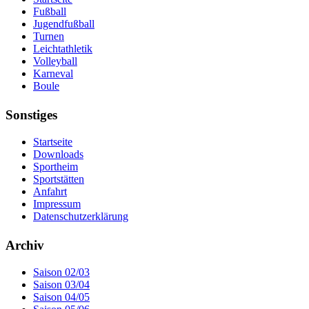
Fußball
Jugendfußball
Turnen
Leichtathletik
Volleyball
Karneval
Boule
Sonstiges
Startseite
Downloads
Sportheim
Sportstätten
Anfahrt
Impressum
Datenschutzerklärung
Archiv
Saison 02/03
Saison 03/04
Saison 04/05