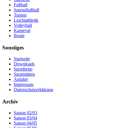
Fußball
Jugendfußball
Turnen
Leichtathletik
Volleyball
Karneval
Boule
Sonstiges
Startseite
Downloads
Sportheim
Sportstätten
Anfahrt
Impressum
Datenschutzerklärung
Archiv
Saison 02/03
Saison 03/04
Saison 04/05