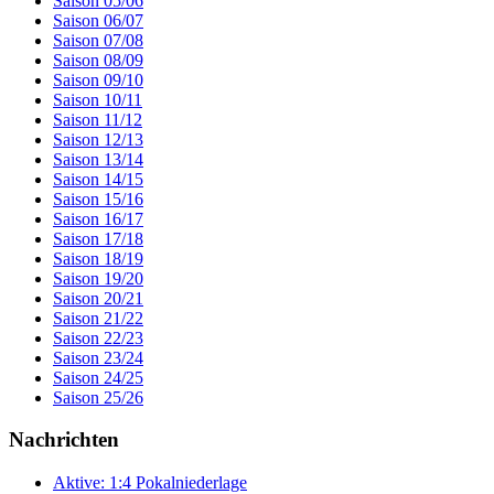
Saison 05/06
Saison 06/07
Saison 07/08
Saison 08/09
Saison 09/10
Saison 10/11
Saison 11/12
Saison 12/13
Saison 13/14
Saison 14/15
Saison 15/16
Saison 16/17
Saison 17/18
Saison 18/19
Saison 19/20
Saison 20/21
Saison 21/22
Saison 22/23
Saison 23/24
Saison 24/25
Saison 25/26
Nachrichten
Aktive: 1:4 Pokalniederlage