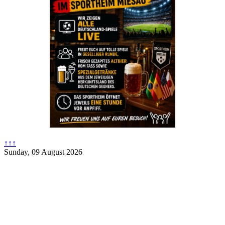
↑↑↑
Sunday, 09 August 2026