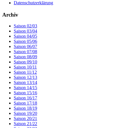
Datenschutzerklärung
Archiv
Saison 02/03
Saison 03/04
Saison 04/05
Saison 05/06
Saison 06/07
Saison 07/08
Saison 08/09
Saison 09/10
Saison 10/11
Saison 11/12
Saison 12/13
Saison 13/14
Saison 14/15
Saison 15/16
Saison 16/17
Saison 17/18
Saison 18/19
Saison 19/20
Saison 20/21
Saison 21/22