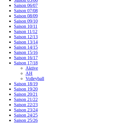
Saison 05/06
Saison 06/07
Saison 07/08
Saison 08/09
Saison 09/10
Saison 10/11
Saison 11/12
Saison 12/13
Saison 13/14
Saison 14/15
Saison 15/16
Saison 16/17
Saison 17/18
Aktive
AH
Volleyball
Saison 18/19
Saison 19/20
Saison 20/21
Saison 21/22
Saison 22/23
Saison 23/24
Saison 24/25
Saison 25/26