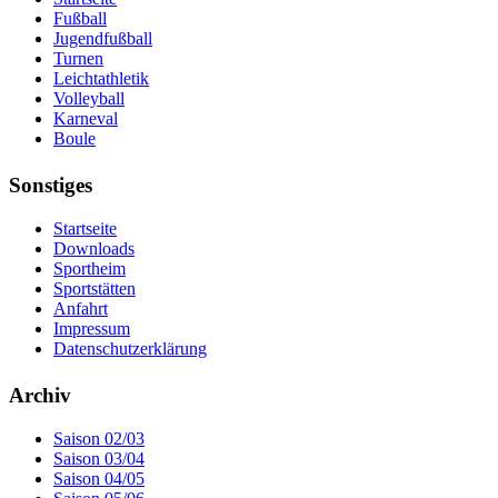
Fußball
Jugendfußball
Turnen
Leichtathletik
Volleyball
Karneval
Boule
Sonstiges
Startseite
Downloads
Sportheim
Sportstätten
Anfahrt
Impressum
Datenschutzerklärung
Archiv
Saison 02/03
Saison 03/04
Saison 04/05