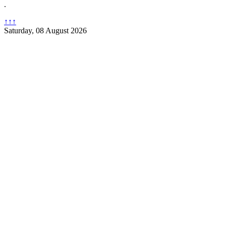
.
↑↑↑
Saturday, 08 August 2026