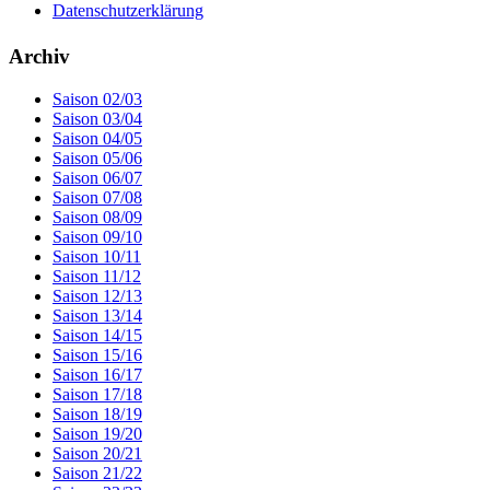
Datenschutzerklärung
Archiv
Saison 02/03
Saison 03/04
Saison 04/05
Saison 05/06
Saison 06/07
Saison 07/08
Saison 08/09
Saison 09/10
Saison 10/11
Saison 11/12
Saison 12/13
Saison 13/14
Saison 14/15
Saison 15/16
Saison 16/17
Saison 17/18
Saison 18/19
Saison 19/20
Saison 20/21
Saison 21/22