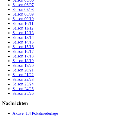
Saison 05/06
Saison 06/07
Saison 07/08
Saison 08/09
Saison 09/10
Saison 10/11
Saison 11/12
Saison 12/13
Saison 13/14
Saison 14/15
Saison 15/16
Saison 16/17
Saison 17/18
Saison 18/19
Saison 19/20
Saison 20/21
Saison 21/22
Saison 22/23
Saison 23/24
Saison 24/25
Saison 25/26
Nachrichten
Aktive: 1:4 Pokalniederlage