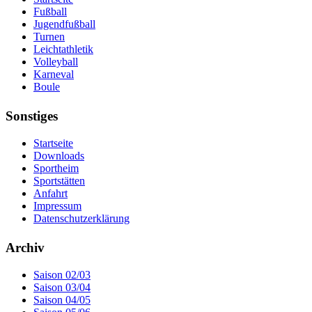
Fußball
Jugendfußball
Turnen
Leichtathletik
Volleyball
Karneval
Boule
Sonstiges
Startseite
Downloads
Sportheim
Sportstätten
Anfahrt
Impressum
Datenschutzerklärung
Archiv
Saison 02/03
Saison 03/04
Saison 04/05