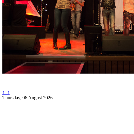
↑↑↑
Thursday, 06 August 2026