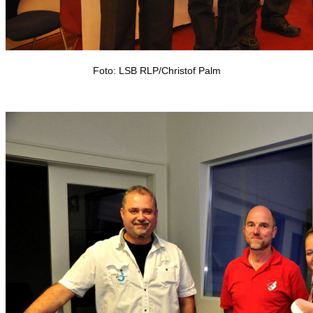
Foto: LSB RLP/Christof Palm