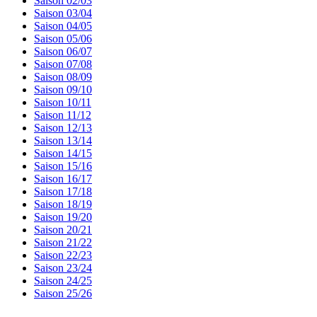
Saison 02/03
Saison 03/04
Saison 04/05
Saison 05/06
Saison 06/07
Saison 07/08
Saison 08/09
Saison 09/10
Saison 10/11
Saison 11/12
Saison 12/13
Saison 13/14
Saison 14/15
Saison 15/16
Saison 16/17
Saison 17/18
Saison 18/19
Saison 19/20
Saison 20/21
Saison 21/22
Saison 22/23
Saison 23/24
Saison 24/25
Saison 25/26