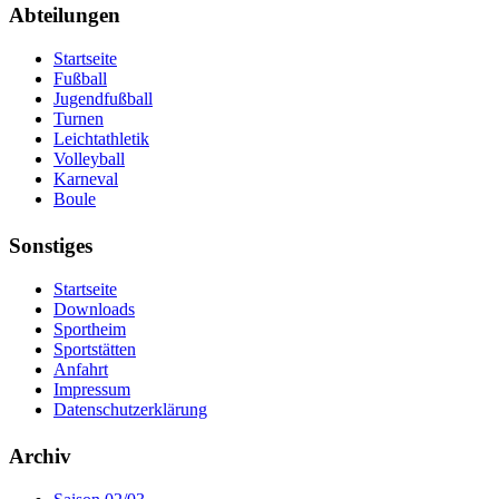
Abteilungen
Startseite
Fußball
Jugendfußball
Turnen
Leichtathletik
Volleyball
Karneval
Boule
Sonstiges
Startseite
Downloads
Sportheim
Sportstätten
Anfahrt
Impressum
Datenschutzerklärung
Archiv