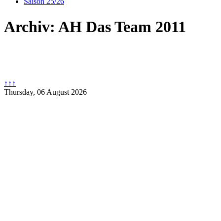
Saison 25/26
Archiv: AH Das Team 2011
↑↑↑
Thursday, 06 August 2026