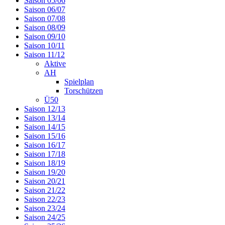
Saison 05/06
Saison 06/07
Saison 07/08
Saison 08/09
Saison 09/10
Saison 10/11
Saison 11/12
Aktive
AH
Spielplan
Torschützen
Ü50
Saison 12/13
Saison 13/14
Saison 14/15
Saison 15/16
Saison 16/17
Saison 17/18
Saison 18/19
Saison 19/20
Saison 20/21
Saison 21/22
Saison 22/23
Saison 23/24
Saison 24/25