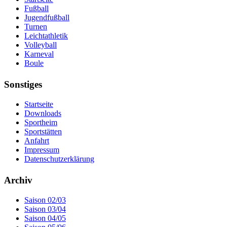
Fußball
Jugendfußball
Turnen
Leichtathletik
Volleyball
Karneval
Boule
Sonstiges
Startseite
Downloads
Sportheim
Sportstätten
Anfahrt
Impressum
Datenschutzerklärung
Archiv
Saison 02/03
Saison 03/04
Saison 04/05