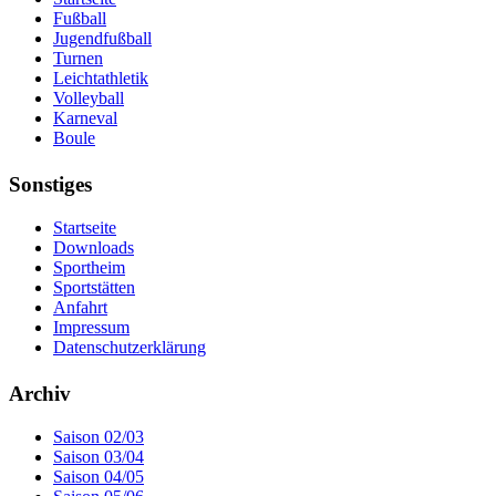
Fußball
Jugendfußball
Turnen
Leichtathletik
Volleyball
Karneval
Boule
Sonstiges
Startseite
Downloads
Sportheim
Sportstätten
Anfahrt
Impressum
Datenschutzerklärung
Archiv
Saison 02/03
Saison 03/04
Saison 04/05