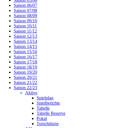
Saison 05/06
Saison 06/07
Saison 07/08
Saison 08/09
Saison 09/10
Saison 10/11
Saison 11/12
Saison 12/13
Saison 13/14
Saison 14/15
Saison 15/16
Saison 16/17
Saison 17/18
Saison 18/19
Saison 19/20
Saison 20/21
Saison 21/22
Saison 22/23
Aktive
Spielplan
Spielberichte
Tabelle
Tabelle Reserve
Pokal
Torschützen