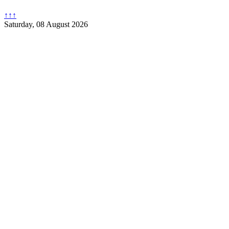
↑↑↑
Saturday, 08 August 2026