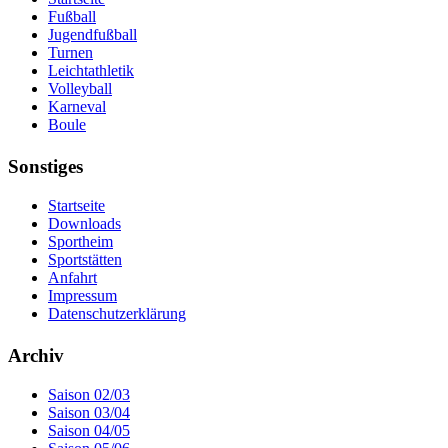
Fußball
Jugendfußball
Turnen
Leichtathletik
Volleyball
Karneval
Boule
Sonstiges
Startseite
Downloads
Sportheim
Sportstätten
Anfahrt
Impressum
Datenschutzerklärung
Archiv
Saison 02/03
Saison 03/04
Saison 04/05