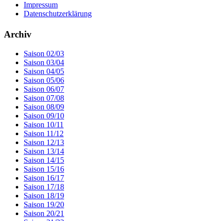
Impressum
Datenschutzerklärung
Archiv
Saison 02/03
Saison 03/04
Saison 04/05
Saison 05/06
Saison 06/07
Saison 07/08
Saison 08/09
Saison 09/10
Saison 10/11
Saison 11/12
Saison 12/13
Saison 13/14
Saison 14/15
Saison 15/16
Saison 16/17
Saison 17/18
Saison 18/19
Saison 19/20
Saison 20/21