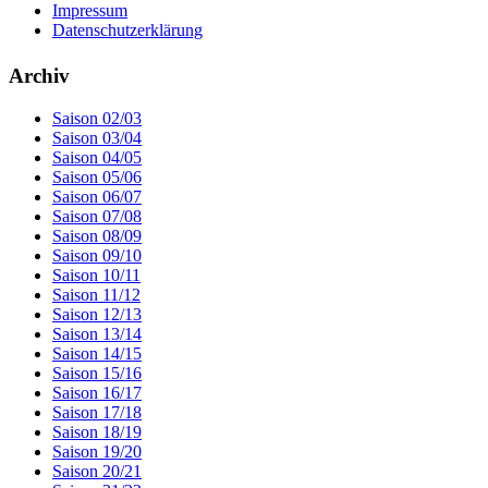
Impressum
Datenschutzerklärung
Archiv
Saison 02/03
Saison 03/04
Saison 04/05
Saison 05/06
Saison 06/07
Saison 07/08
Saison 08/09
Saison 09/10
Saison 10/11
Saison 11/12
Saison 12/13
Saison 13/14
Saison 14/15
Saison 15/16
Saison 16/17
Saison 17/18
Saison 18/19
Saison 19/20
Saison 20/21