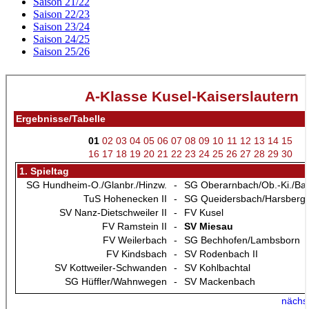
Saison 21/22
Saison 22/23
Saison 23/24
Saison 24/25
Saison 25/26