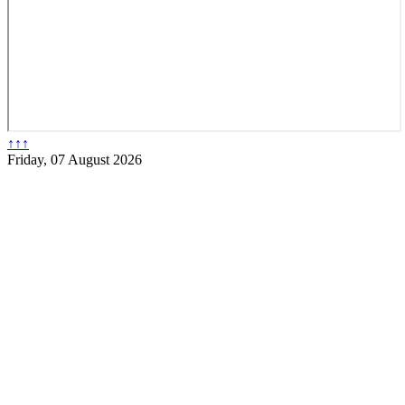
↑↑↑
Friday, 07 August 2026