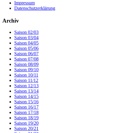
Impressum
Datenschutzerklärung
Archiv
Saison 02/03
Saison 03/04
Saison 04/05
Saison 05/06
Saison 06/07
Saison 07/08
Saison 08/09
Saison 09/10
Saison 10/11
Saison 11/12
Saison 12/13
Saison 13/14
Saison 14/15
Saison 15/16
Saison 16/17
Saison 17/18
Saison 18/19
Saison 19/20
Saison 20/21