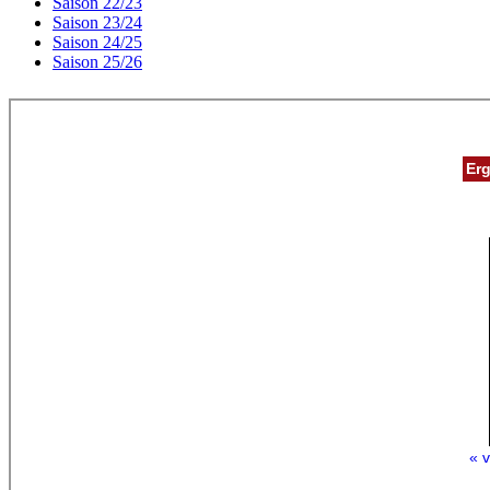
Saison 22/23
Saison 23/24
Saison 24/25
Saison 25/26