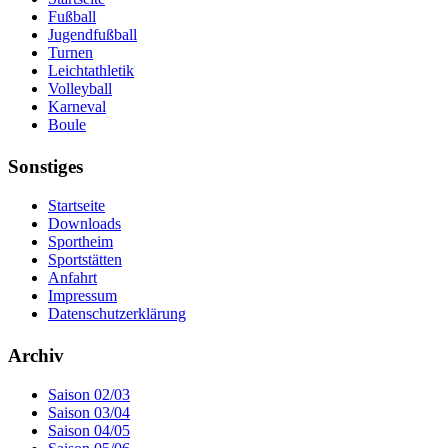
Fußball
Jugendfußball
Turnen
Leichtathletik
Volleyball
Karneval
Boule
Sonstiges
Startseite
Downloads
Sportheim
Sportstätten
Anfahrt
Impressum
Datenschutzerklärung
Archiv
Saison 02/03
Saison 03/04
Saison 04/05