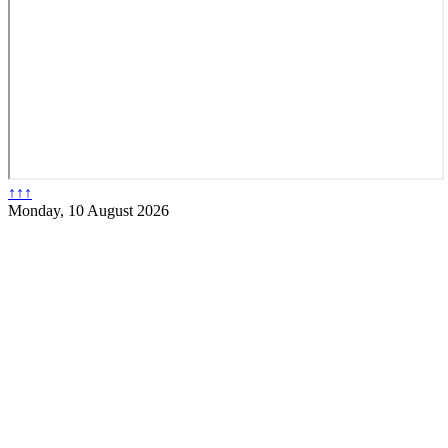
↑↑↑
Monday, 10 August 2026