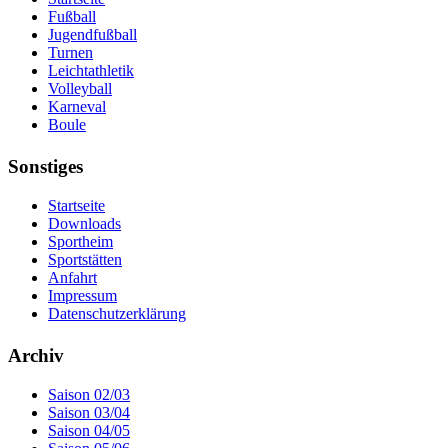
Fußball
Jugendfußball
Turnen
Leichtathletik
Volleyball
Karneval
Boule
Sonstiges
Startseite
Downloads
Sportheim
Sportstätten
Anfahrt
Impressum
Datenschutzerklärung
Archiv
Saison 02/03
Saison 03/04
Saison 04/05