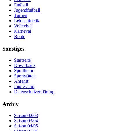
Fußball
Jugendfußball
Turnen
Leichtathletik
Volleyball
Karneval
Boule
Sonstiges
Startseite
Downloads
Sportheim
Sportstätten
Anfahrt
Impressum
Datenschutzerklärung
Archiv
Saison 02/03
Saison 03/04
Saison 04/05